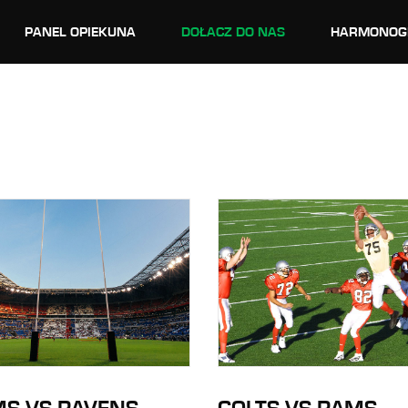
PANEL OPIEKUNA
DOŁACZ DO NAS
HARMONOG