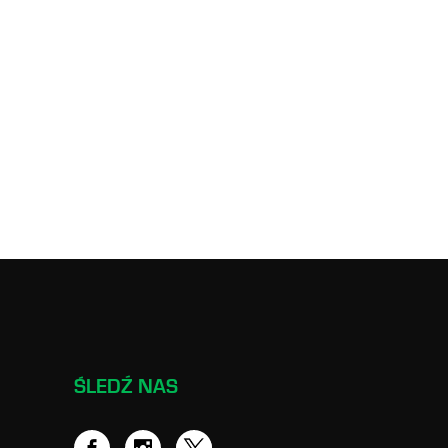
ŚLEDŹ NAS