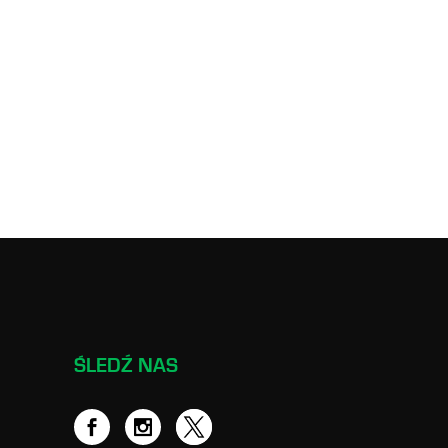
ŚLEDŹ NAS