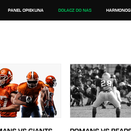
PANEL OPIEKUNA
DOŁACZ DO NAS
HARMONOG