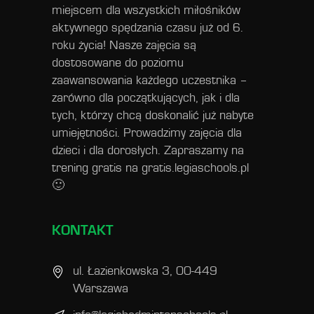
miejscem dla wszystkich miłośników
aktywnego spędzania czasu już od 6.
roku życia! Nasze zajęcia są
dostosowane do poziomu
zaawansowania każdego uczestnika –
zarówno dla początkujących, jak i dla
tych, którzy chcą doskonalić już nabyte
umiejętności. Prowadzimy zajęcia dla
dzieci i dla dorosłych. Zapraszamy na
trening gratis na
gratis.legiaschools.pl
🙂
KONTAKT
ul. Łazienkowska 3, 00-449
Warszawa