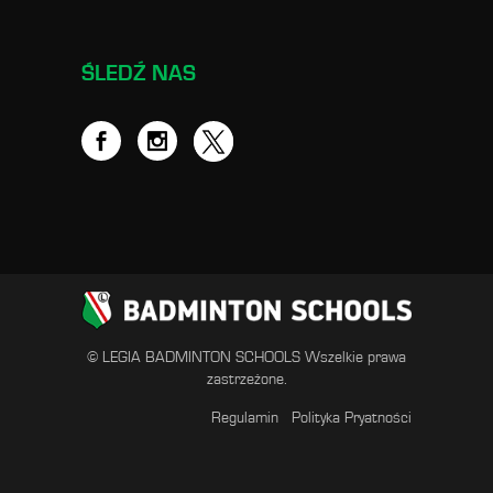
ŚLEDŹ NAS
© LEGIA BADMINTON SCHOOLS Wszelkie prawa
zastrzeżone.
Regulamin
Polityka Pryatności