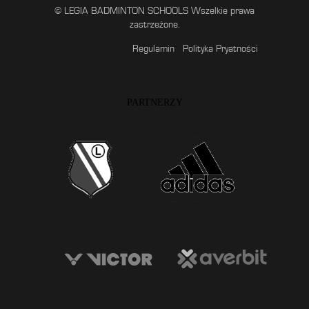
© LEGIA BADMINTON SCHOOLS Wszelkie prawa
zastrzeżone.
Regulamin
Polityka Pryatności
PARTNERZY