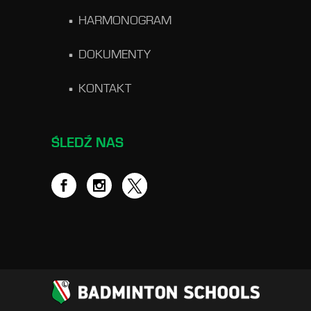
HARMONOGRAM
DOKUMENTY
KONTAKT
ŚLEDŹ NAS