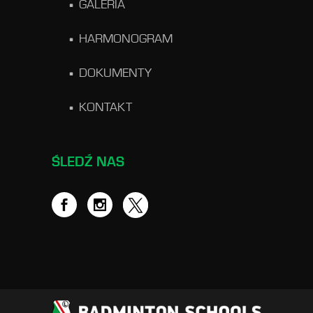
GALERIA
HARMONOGRAM
DOKUMENTY
KONTAKT
ŚLEDŹ NAS