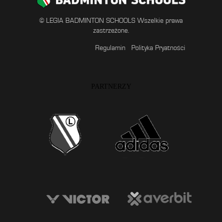
© LEGIA BADMINTON SCHOOLS Wszelkie prawa
zastrzeżone.
Regulamin
Polityka Pryatności
PARTNERZY