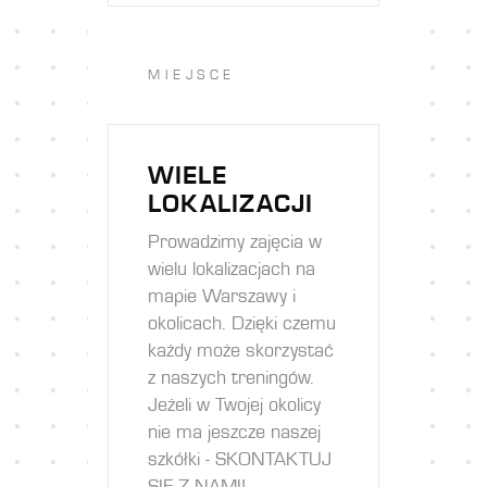
MIEJSCE
WIELE
LOKALIZACJI
Prowadzimy zajęcia w
wielu lokalizacjach na
mapie Warszawy i
okolicach. Dzięki czemu
każdy może skorzystać
z naszych treningów.
Jeżeli w Twojej okolicy
nie ma jeszcze naszej
szkółki - SKONTAKTUJ