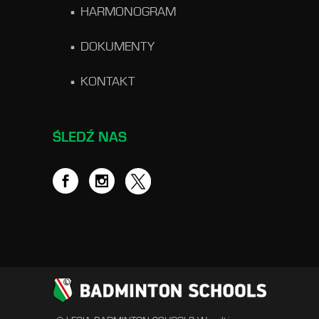
HARMONOGRAM
DOKUMENTY
KONTAKT
ŚLEDŹ NAS