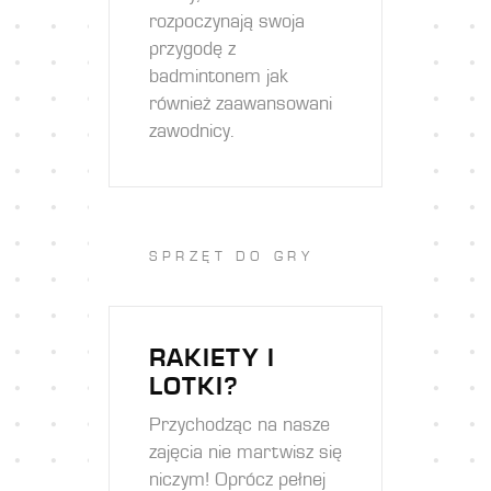
rozpoczynają swoja
przygodę z
badmintonem jak
również zaawansowani
zawodnicy.
SPRZĘT DO GRY
RAKIETY I
LOTKI?
Przychodząc na nasze
zajęcia nie martwisz się
niczym! Oprócz pełnej