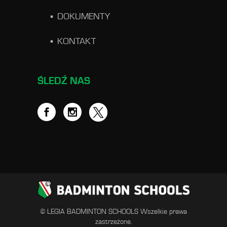
DOKUMENTY
KONTAKT
ŚLEDŹ NAS
© LEGIA BADMINTON SCHOOLS Wszelkie prawa
zastrzeżone.