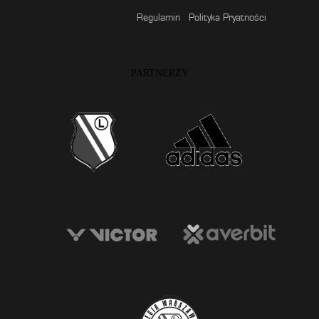
Regulamin
Polityka Pryatności
PARTNERZY