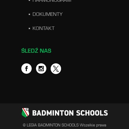
HARMONOGRAM
DOKUMENTY
KONTAKT
ŚLEDŹ NAS
© LEGIA BADMINTON SCHOOLS Wszelkie prawa