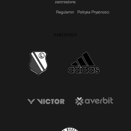
zastrzeżone.
Regulamin
Polityka Pryatności
PARTNERZY