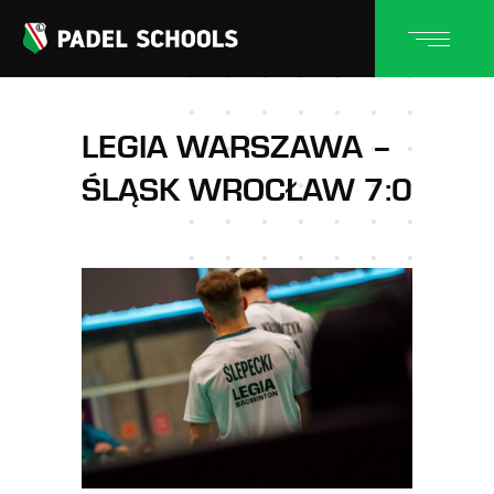
LEGIA WARSZAWA –
ŚLĄSK WROCŁAW 7:0