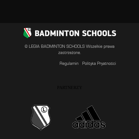
© LEGIA BADMINTON SCHOOLS Wszelkie prawa
zastrzeżone.
Regulamin
Polityka Pryatności
PARTNERZY