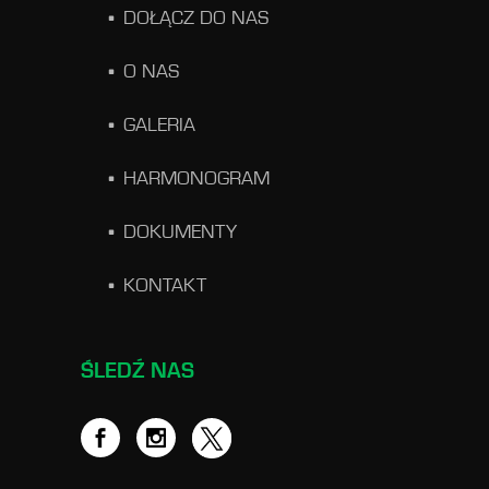
DOŁĄCZ DO NAS
O NAS
GALERIA
HARMONOGRAM
DOKUMENTY
KONTAKT
ŚLEDŹ NAS