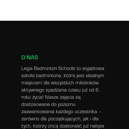
O NAS
Legia Badminton Schools to wyjątkowa
szkoła badmintona, która jest idealnym
miejscem dla wszystkich miłośników
aktywnego spędzania czasu już od 6.
roku życia! Nasze zajęcia są
dostosowane do poziomu
zaawansowania każdego uczestnika –
zarówno dla początkujących, jak i dla
tych, którzy chcą doskonalić już nabyte