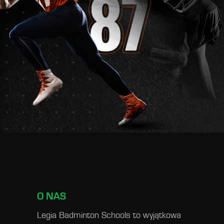
O NAS
Legia Badminton Schools to wyjątkowa