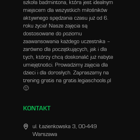
szkoła badmintona, która jest idealnym
miejscem dla wszystkich miłośników
aktywnego spędzania czasu już od 6.
roku życia! Nasze zajęcia są
dostosowane do poziomu
zaawansowania każdego uczestnika –
zarówno dla początkujących, jak i dla
tych, którzy chcą doskonalić już nabyte
umiejętności. Prowadzimy zajęcia dla
dzieci i dla dorosłych. Zapraszamy na
trening gratis na
gratis.legiaschools.pl
🙂
KONTAKT
ul. Łazienkowska 3, 00-449
Warszawa