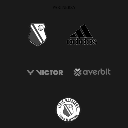
PARTNERZY