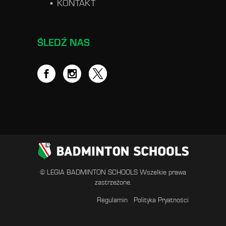
KONTAKT
ŚLEDŹ NAS
© LEGIA BADMINTON SCHOOLS Wszelkie prawa
zastrzeżone.
Regulamin
Polityka Pryatności