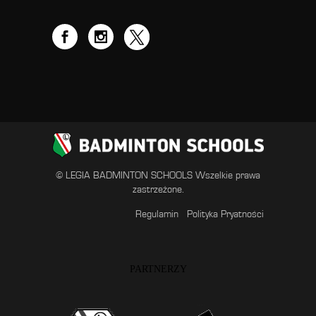
© LEGIA BADMINTON SCHOOLS Wszelkie prawa
zastrzeżone.
Regulamin
Polityka Pryatności
PARTNERZY