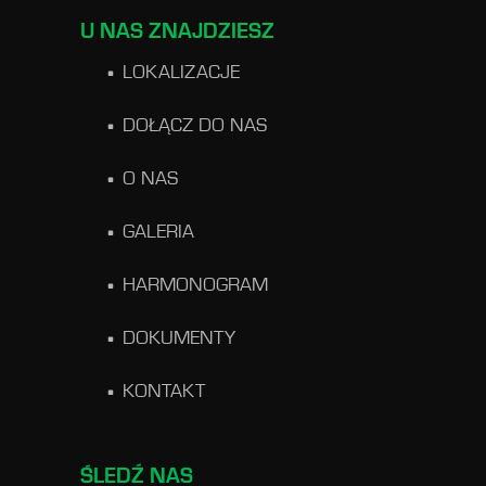
U NAS ZNAJDZIESZ
LOKALIZACJE
DOŁĄCZ DO NAS
O NAS
GALERIA
HARMONOGRAM
DOKUMENTY
KONTAKT
ŚLEDŹ NAS