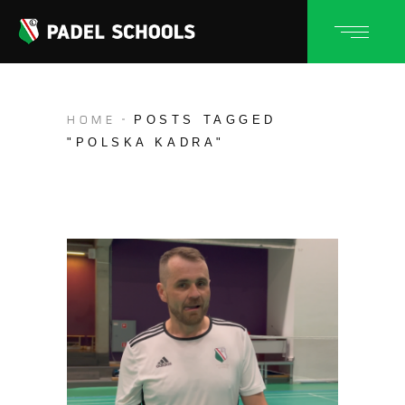
POSTS TAGGED
HOME
"POLSKA KADRA"