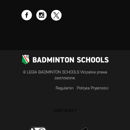
© LEGIA BADMINTON SCHOOLS Wszelkie prawa
zastrzeżone.
Regulamin
Polityka Pryatności
PARTNERZY