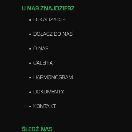
U NAS ZNAJDZIESZ
LOKALIZACJE
DOŁĄCZ DO NAS
O NAS
GALERIA
HARMONOGRAM
DOKUMENTY
KONTAKT
ŚLEDŹ NAS