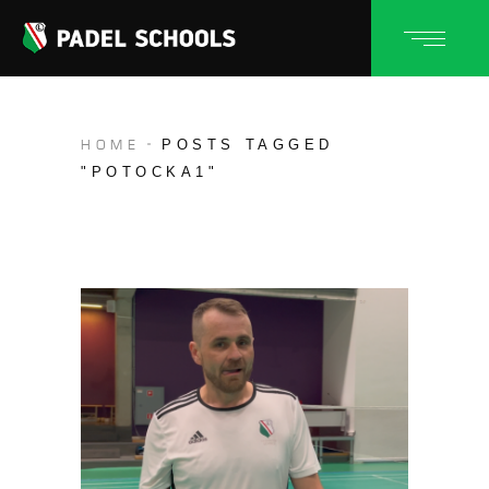
POSTS TAGGED
HOME
"POTOCKA1"