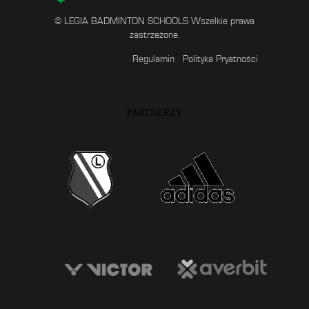
© LEGIA BADMINTON SCHOOLS Wszelkie prawa
zastrzeżone.
Regulamin
Polityka Pryatności
PARTNERZY