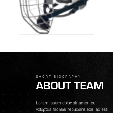
SHORT BIOGRAPHY
ABOUT TEAM
Lorem ipsum dolor sit amet, eu
voluptua facilisis repudiare eos, ad est