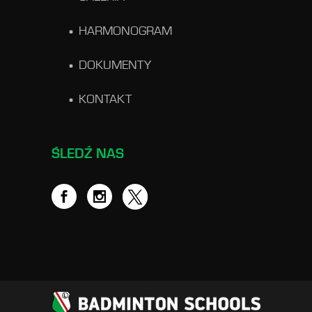
HARMONOGRAM
DOKUMENTY
KONTAKT
ŚLEDŹ NAS