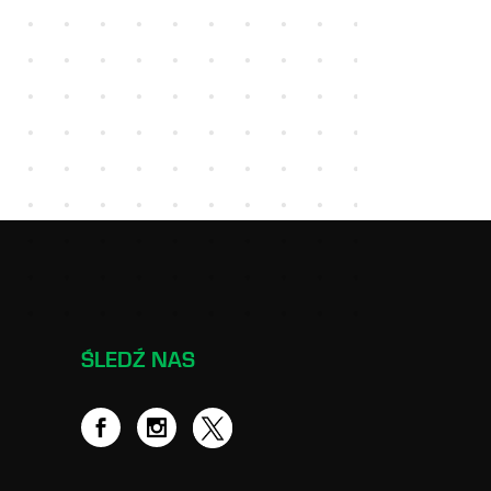
ŚLEDŹ NAS