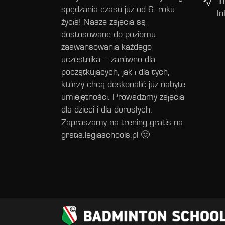
i
spędzania czasu już od 6. roku
In
życia! Nasze zajęcia są
dostosowane do poziomu
zaawansowania każdego
uczestnika – zarówno dla
początkujących, jak i dla tych,
którzy chcą doskonalić już nabyte
umiejętności. Prowadzimy zajęcia
dla dzieci i dla dorosłych.
Zapraszamy na trening gratis na
gratis.legiaschools.pl 🙂