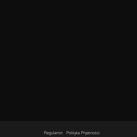
Regulamin
Polityka Pryatności